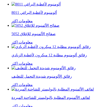
8011 ألومنيوم لأغطية البراغي
معلومات اكثر
5052 صفائح الألمنيوم للإغلاق
معلومات اكثر
رقائق ألومنيوم مطلية 12 ميكرون لأغطية الزبادي
معلومات اكثر
رقائق الألومنيوم شديدة التحمل للتغليف
معلومات اكثر
لفائف الألمنيوم المطلية بالبوليستر للشاحنة المبردة
معلومات اكثر