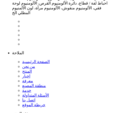
احباط لفة / قطاع، دائرة الألومنيوم القرص، الألومنيوم لوحة
فقي، الألومنيوم منقوش، الألومنيوم مرآة، لون الألمنيوم
المطلي الخ
الملاحة
الصفحة الرئيسية
من نحن
المنتج
اخبار
معرفة
منطقة المصنع
خدمة
الأسئلة المتداولة
اتصل بنا
خريطة الموقع