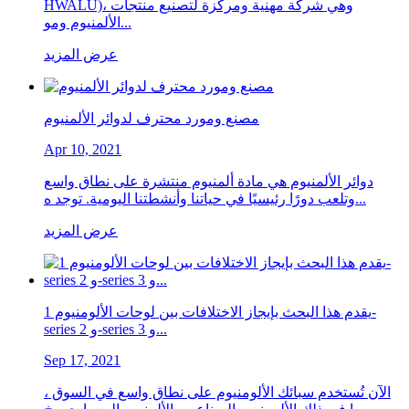
HWALU)، وهي شركة مهنية ومركزة لتصنيع منتجات
الألمنيوم ومو...
عرض المزيد
مصنع ومورد محترف لدوائر الألمنيوم
Apr 10, 2021
دوائر الألمنيوم هي مادة ألمنيوم منتشرة على نطاق واسع
وتلعب دورًا رئيسيًا في حياتنا وأنشطتنا اليومية. توجد ه...
عرض المزيد
يقدم هذا البحث بإيجاز الاختلافات بين لوحات الألومنيوم 1-
series و 2-series و 3...
Sep 17, 2021
الآن تُستخدم سبائك الألومنيوم على نطاق واسع في السوق ،