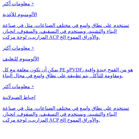
معلومات أكثر +
الألومنيوم للأغذية
تستخدم على نطاق واسع في مختلف الصناعات، مثل في صناعة
البناء والتشييد، ويستخدم في التسقيف، والسقوف، انحياز،
المزاريب، لوحة مركب ACP والأوراق المموج الخ.
معلومات أكثر +
الألومنيوم للتغليف
يمكن أن تكون مغلفة مع كل PE وPVDF، هو من القمح جيدة واقية
ومقاومة للتآكل. يتم تطبيقه على نطاق واسع في مجال البناء.
معلومات أكثر +
احباط الصيدلانية
تستخدم على نطاق واسع في مختلف الصناعات، مثل في صناعة
البناء والتشييد، ويستخدم في التسقيف، والسقوف، انحياز،
المزاريب، لوحة مركب ACP والأوراق المموج الخ.