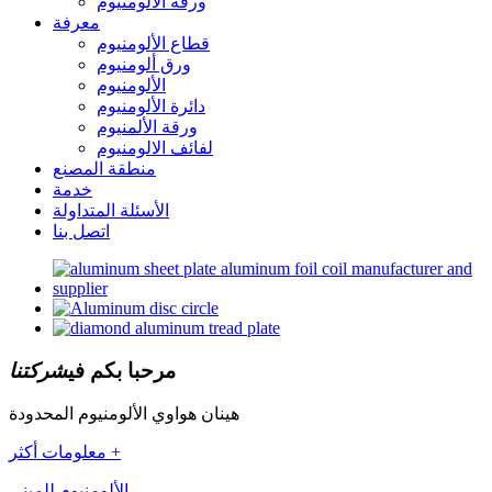
ورقة الألومنيوم
معرفة
قطاع الألومنيوم
ورق ألومنيوم
الألومنيوم
دائرة الألومنيوم
ورقة الألمنيوم
لفائف الالومنيوم
منطقة المصنع
خدمة
الأسئلة المتداولة
اتصل بنا
مرحبا بكم في
شركتنا
هينان هواوي الألومنيوم المحدودة
معلومات أكثر +
الألومنيوم للمبنى