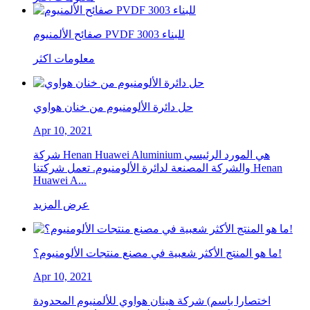
صفائح الألمنيوم PVDF 3003 للبناء
معلومات اكثر
حل دائرة الألومنيوم من خنان هواوي
Apr 10, 2021
شركة Henan Huawei Aluminium هي المورد الرئيسي
والشركة المصنعة لدائرة الألومنيوم. تعمل شركتنا Henan
Huawei A...
عرض المزيد
ما هو المنتج الأكثر شعبية في مصنع منتجات الألومنيوم؟!
Apr 10, 2021
شركة هينان هواوي للألمنيوم المحدودة (اختصارا باسم