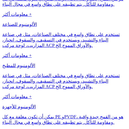
ومقاومة للتآكل. يتم تطبيقه على نطاق واسع في مجال البناء.
معلومات أكثر +
الألومنيوم للصناعة
تستخدم على نطاق واسع في مختلف الصناعات، مثل في صناعة
البناء والتشييد، ويستخدم في التسقيف، والسقوف، انحياز،
المزاريب، لوحة مركب ACP والأوراق المموج الخ.
معلومات أكثر +
الألومنيوم للمطبخ
تستخدم على نطاق واسع في مختلف الصناعات، مثل في صناعة
البناء والتشييد، ويستخدم في التسقيف، والسقوف، انحياز،
المزاريب، لوحة مركب ACP والأوراق المموج الخ.
معلومات أكثر +
الألومنيوم للأجهزة
يمكن أن تكون مغلفة مع كل PE وPVDF، هو من القمح جيدة واقية
ومقاومة للتآكل. يتم تطبيقه على نطاق واسع في مجال البناء.